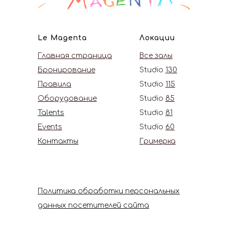
Le Magenta
Локации
Главная страница
Все залы
Бронирование
Studio
130
Правила
Studio
115
Оборудование
Studio
85
Talents
Studio
81
Events
Studio
60
Контакты
Гримерка
Политика обработки персональных
данных посетителей сайта