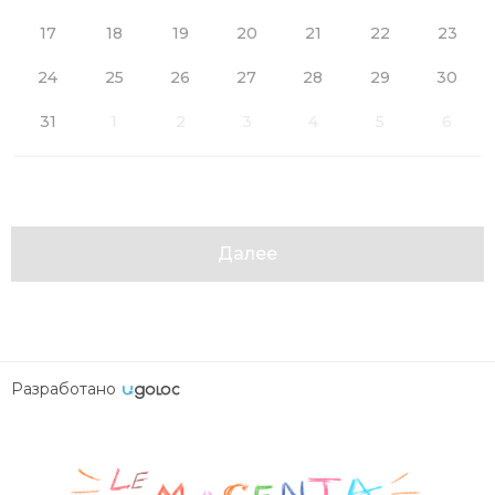
17
18
19
20
21
22
23
24
25
26
27
28
29
30
31
1
2
3
4
5
6
Далее
Разработано