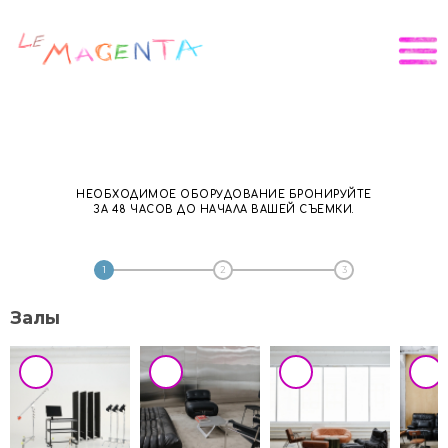
НЕОБХОДИМОЕ ОБОРУДОВАНИЕ БРОНИРУЙТЕ
ЗА 48 ЧАСОВ ДО НАЧАЛА ВАШЕЙ СЪЕМКИ.
1
2
3
Залы