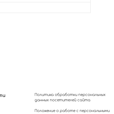
ти
Политика обработки персональных
данных посетителей сайта
Положение о работе с персональными